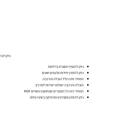
ניתן לבח
ניתן להוסיף מסגרת בדלתות
ניתן להזמין יחידות מדגמים שונים
המחיר אינו כולל הובלה והרכבה.
הובלה והרכבה ישולמו ישירות למרכיב
המחיר הינו כל המוצרים שבתמונה עשויים MDF
ניתן להזמין מסנדוויץ פורמיקה בשינוי עלות