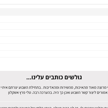
גולשים כותבים עלינו...
 מרוצה מאוד מהאיכות, מהשירות ומהאדיבות . בתחילת השבוע יצרתם איתי קש
מורים ליצור קשר השבוע ואכן כך היה. בהערכה רבה. טלי פרץ אשקלון