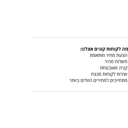
ה לקוחות קונים אצלנו:
צעת מחיר מותאמת
שלוח מהיר
ניה מאובטחת
ירות לקוחות מנצח
תחייבים למחירים הזולים ביותר