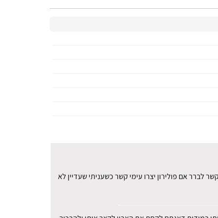
ר לברר אם פולירון יצרו עימי קשר כשעניתי שעדיין לא