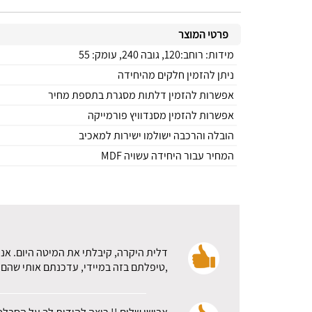
פרטי המוצר
מידות: רוחב:120, גובה 240, עומק: 55
ניתן להזמין חלקים מהיחידה
אפשרות להזמין דלתות מסגרת בתספת מחיר
אפשרות להזמין מסנדוויץ פורמייקה
הובלה והרכבה ישולמו ישירות למאכיב
המחיר עבור היחידה עשויה MDF
דלית היקרה, קיבלתי את המיטה היום. אני
,טיפלתם בזה במיידי, עדכנתם אותי שהם א