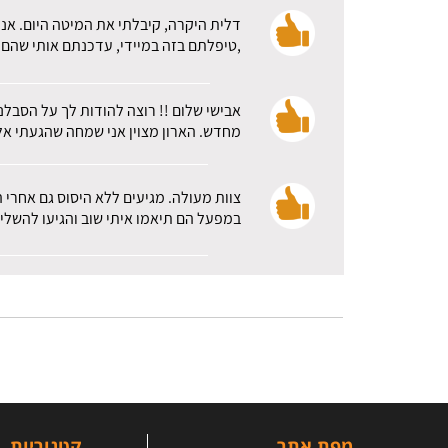
דלית היקרה, קיבלתי את המיטה היום. אני
,טיפלתם בזה במיידי, עדכנתם אותי שהם א
אבישי שלום !! רוצה להודות לך על הסבלנ
מחדש. הארון מצוין אני שמחה שהגעתי אלכ
צוות מעולה. מגיעים ללא היסוס גם אחרי 
במפעל הם תיאמו איתי שוב והגיעו להשלי
מפת אתר
קטגוריות