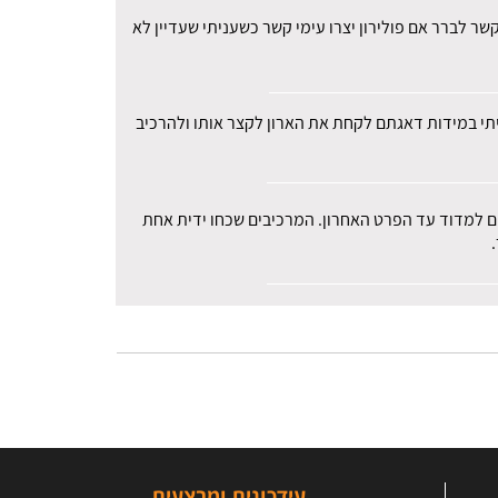
ר לברר אם פולירון יצרו עימי קשר כשעניתי שעדיין לא
עיתי במידות דאגתם לקחת את הארון לקצר אותו ולהרכיב
רים למדוד עד הפרט האחרון. המרכיבים שכחו ידית אחת
עידכונים ומבצעים