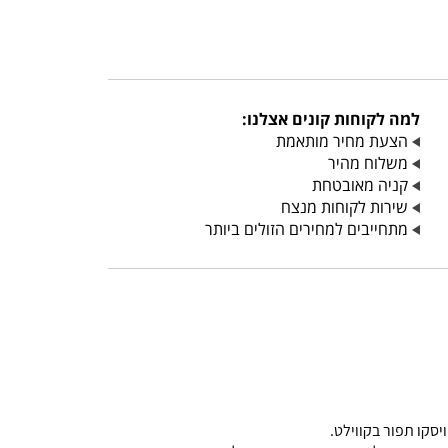
למה לקוחות קונים אצלנו:
הצעת מחיר מותאמת
משלוח מהיר
קניה מאובטחת
שירות לקוחות מנצח
מתחייבים למחירים הזולים ביותר
יסקו תפור בקווילט.