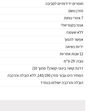
חומרים ידידותיים לסביבה
מזרן נושם
7 אזורי נוחות
אנטי בקטריאלי
ללא שעטנז
אפשר להפוך
ידיות נשיאה
12 שנות אחריות
גובה: 29 ס"מ
דרגת קושי: בינוני-קשה(7 מתוך 10)
המחיר הינו עבור מזרן 140/190, ללא הובלה והרכבה
הובלה והרכבה ישולמו בנפרד