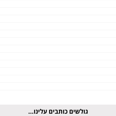
גולשים כותבים עלינו...