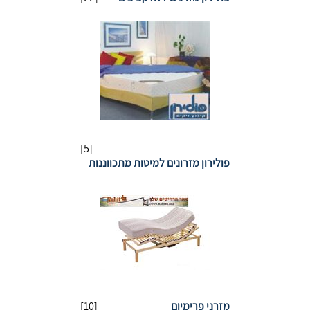
[5]
פולירון מזרונים למיטות מתכווננות
מזרני פרימיום
[10]