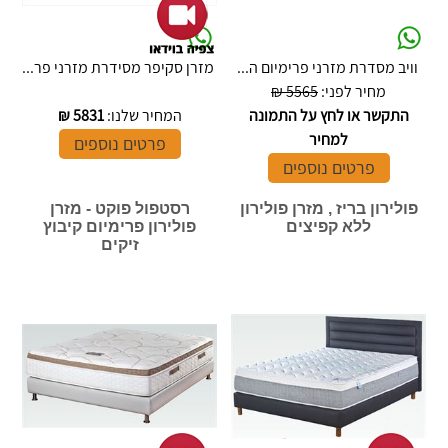
וויב מסדרת מזרני פרימיום ה...
מזרן סקיפר מסידרת מזרני פר...
מחיר לפני:
5565 ₪
התקשר או לחץ על התמונה
המחיר שלנו:
5831
₪
למחיר
פרטים נוספים
פרטים נוספים
פולירון בריז , מזרן פולירון
רסטפול פוקט - מזרן
ללא קפיצים
פולירון פרימיום קיבוץ
זיקים