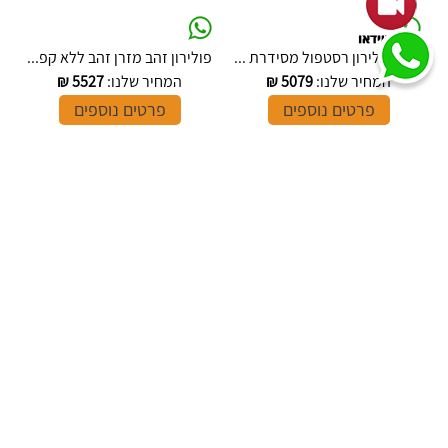
מזרן פולירון רסטפול מסידרת ...
פולירון זהב מזרן זהב ללא קפ...
המחיר שלנו:
5079
₪
המחיר שלנו:
5527
₪
פרטים נוספים
פרטים נוספים
סקיפר פוקט - מזרן פולירון
פולירון מזרן בריז פוקט,
מסדרת מזרני פרימיום
סדרת מזרני פרימיום