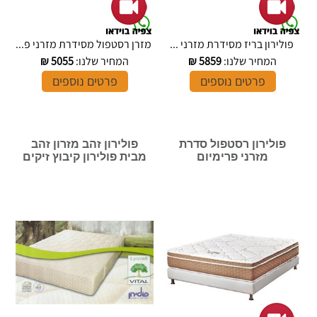
פולירון בריז מסידרת מזרני ...
מזרן רסטפול מסידרת מזרני פ...
המחיר שלנו:
5859
₪
המחיר שלנו:
5055
₪
פרטים נוספים
פרטים נוספים
פולירון רסטפול סדרת
פולירון זהב מזרון זהב
מזרני פרימיום
מבית פולירון קיבוץ זיקים