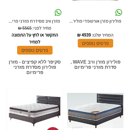
פולירון מזרן אורטופדי פוליר...
מזרן וויב מסידרת מזרני פרי...
מחיר לפני:
5565 ₪
המחיר שלנו:
4939
₪
התקשר או לחץ על התמונה
למחיר
פרטים נוספים
פרטים נוספים
פולירון מזרן וויב WAVE ,
סקיפר ללא קפיצים - מזרן
סדרת מזרני פרימיום
פולירון מסדרת מזרני
פרימיום