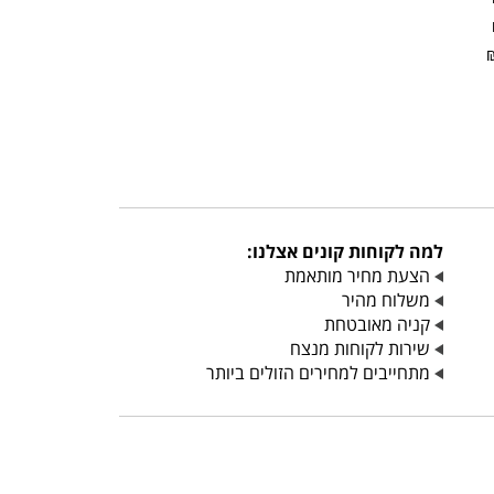
למה לקוחות קונים אצלנו:
הצעת מחיר מותאמת
משלוח מהיר
קניה מאובטחת
שירות לקוחות מנצח
מתחייבים למחירים הזולים ביותר