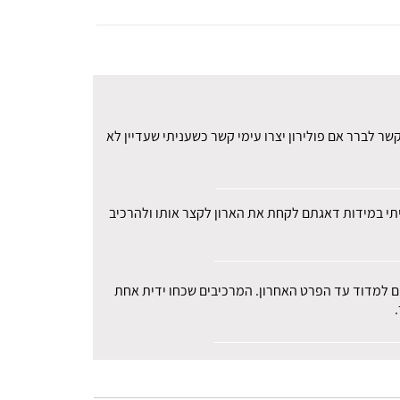
ר לברר אם פולירון יצרו עימי קשר כשעניתי שעדיין לא
עיתי במידות דאגתם לקחת את הארון לקצר אותו ולהרכיב
רים למדוד עד הפרט האחרון. המרכיבים שכחו ידית אחת