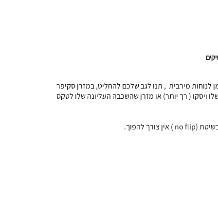
יקים
ן לנוחות מירבית , תנו לגב שלכם להחליט, במזרן סקיפר
 ויסקו ( רך יותר) או מזרן שהשכבה העליונה שלו לטקס
ך להפוך.