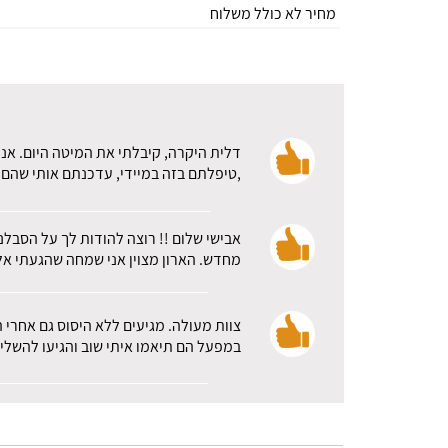
מחיר לא כולל משלוח
דלית היקרה, קיבלתי את המיטה היום. אני
,טיפלתם בזה במיידי, עדכנתם אותי שהם א
אבישי שלום !! רוצה להודות לך על הסבלנ
מחדש. הארון מצוין אני שמחה שהגעתי אלכ
צוות מעולה. מגיעים ללא היסוס גם אחרי 
במפעל הם תיאמו איתי שוב והגיעו להשלי