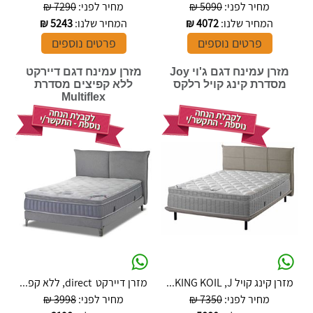
מחיר לפני:
5090 ₪
מחיר לפני:
7290 ₪
המחיר שלנו:
4072
₪
המחיר שלנו:
5243
₪
פרטים נוספים
פרטים נוספים
מזרן עמינח דגם ג'וי Joy
מזרן עמינח דגם דיירקט
מסדרת קינג קויל רלקס
ללא קפיצים מסדרת
Multiflex
מזרן קינג קויל KING KOIL ,J...
מזרן דיירקט direct, ללא קפ...
מחיר לפני:
7350 ₪
מחיר לפני:
3998 ₪