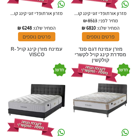
מזרון אורתופדי זוגי קינג קו...
מזרון אורתופדי זוגי קינג קו...
מחיר לפני:
8513 ₪
המחיר שלנו:
6810
₪
המחיר שלנו:
6248
₪
פרטים נוספים
פרטים נוספים
מזרן עמינח דגם סנד
עמינח מזרן קינג קויל R-
מסדרת קינג קויל לקשרי
VISCO
קולקשין