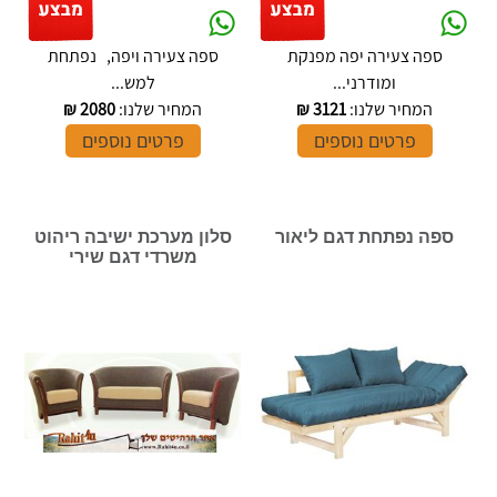
ספה צעירה יפה מפנקת
ספה צעירה ויפה, נפתחת
ומודרני...
למש...
המחיר שלנו:
3121
₪
המחיר שלנו:
2080
₪
פרטים נוספים
פרטים נוספים
ספה נפתחת דגם ליאור
סלון מערכת ישיבה ריהוט
משרדי דגם שירי