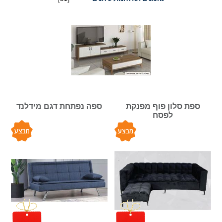
ספת סלון פוף מפנקת
ספה נפתחת דגם מידלנד
לפסח