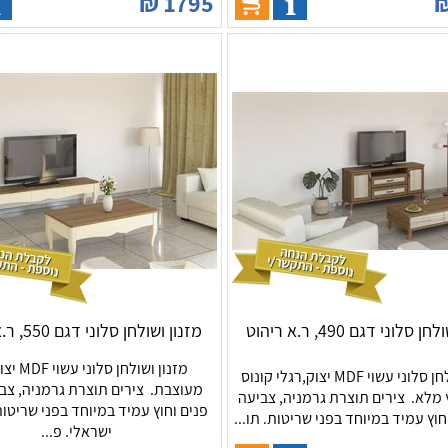
₪
1795
 סלוני דגם 490, ר.א ריהוט
מזנון ושולחן סלוני דגם 550, ר.א ריהוט
מזנון ושולחן 
מזנון ושולחן סלוני עשוי MDF יצוק,רגלי קונוס
מעוצבת. צירים תוצרת גרמניה, צב
 מלא. צירים תוצרת גרמניה, צביעה
פנים וחוץ עמיד במיוחד בפני שריטות
חוץ עמיד במיוחד בפני שריטות. תו...
ישראלי. פ...