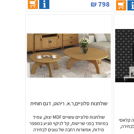
₪
798
שולחנות סלוניים,ר.א. ריהוט, דגם חוחית
שולחנות סלוניים עשויים MDF יצוק, עמיד
ה קלאסי
במיוחד בפני שריטות, קל לניקוי מגיע במספר
מידות, אפשרות רחבה של גוונים לבחירה