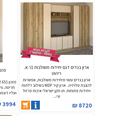
ארון בגדים דגם יחידות משולבות 1ר.א.
מזנון דג
ריהוט
ארון בגדים עשוי מיחידות משולבות, אפשרות
להצבת טלויזיה. ארון קיר MDF בשילוב דלתות
ויחידות פתוחות. תו תקן ישראלי איכות פרזול
ועליו דוגמ
וגי...
₪
3994
₪
8720