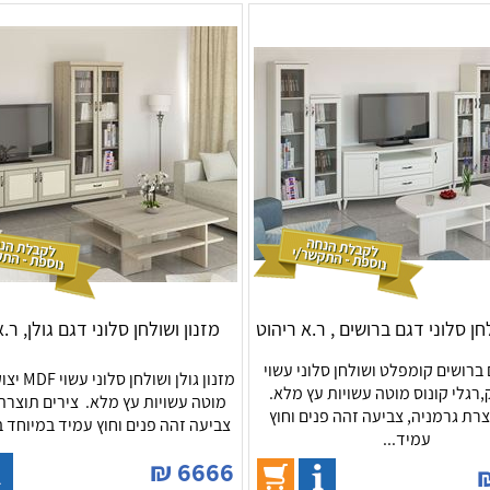
חן סלוני דגם ברושים , ר.א ריהוט
מזנון ושולחן סלוני דגם גולן, ר.
 ברושים קומפלט ושולחן סלוני עשוי
מזנון גולן ו
יצוק,רגלי קונוס מוטה עשויות עץ מלא.
מוטה עשויות עץ מלא. צירים תוצרת
צרת גרמניה, צביעה זהה פנים וחוץ
צביעה זהה פנים וחוץ עמיד במיוחד ב
עמיד...
₪
6666