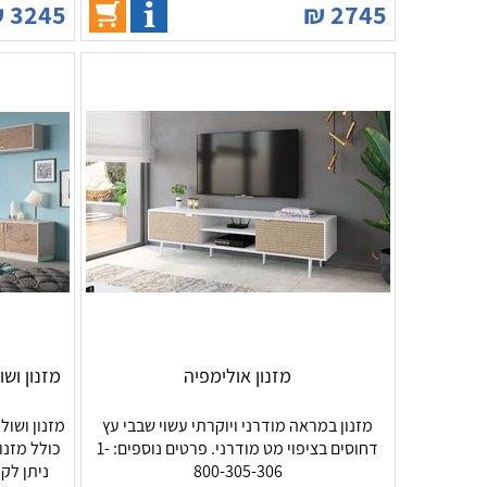
₪
3245
₪
2745
מזנון אולימפיה
מזנון ושו
מזנון במראה מודרני ויוקרתי עשוי שבבי עץ
דחוסים בציפוי מט מודרני. פרטים נוספים: 1-
כולל מזנון
800-305-306
ניתן לקנ