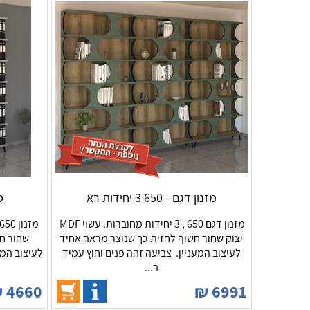
מזנון דגם - 650 3 יחידות רא
מז
מזנון דגם 650 , 3 יחידות מחוברות. עשוי MDF
יצוק שחור חשוף לחזית כך שנוצר מראה אחיד
שחור חש
לעיצוב המעניין. צביעה זהה פנים וחוץ עמיד
לעיצוב המע
ב...
₪
4660
₪
6991