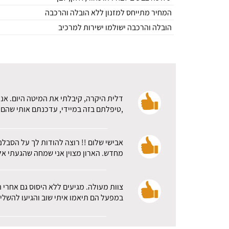
המחיר מתייחס למזנון ללא הובלה והרכבה
הובלה והרכבה ישולמו ישירות למרכיב
דלית היקרה, קיבלתי את המיטה היום. אני
,טיפלתם בזה במיידי, עדכנתם אותי שהם א
אבישי שלום !! רוצה להודות לך על הסבלנ
מחדש. הארון מצוין אני שמחה שהגעתי אלכ
צוות מעולה. מגיעים ללא היסוס גם אחרי 
במפעל הם תיאמו איתי שוב והגיעו להשלי