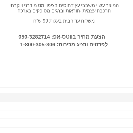
המוצר עשוי משבבי עץ דחוסים בציפוי מט מודרני ויוקרתי
הרכבה עצמית -הוראות וברגים מסופקים בערכה
משלוח עד הבית בעלות 99 ש”ח
הצעת מחיר בווטס-אפ: 050-3282714
לפרטים ונציג מכירות: 1-800-305-306