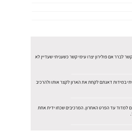
ר לברר אם פולירון יצרו עימי קשר כשעניתי שעדיין לא
עיתי במידות דאגתם לקחת את הארון לקצר אותו ולהרכיב
רים למדוד עד הפרט האחרון. המרכיבים שכחו ידית אחת