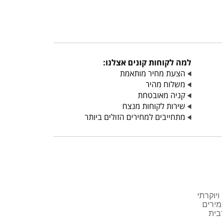
למה לקוחות קונים אצלנו:
הצעת מחיר מותאמת
משלוח מהיר
קניה מאובטחת
שירות לקוחות מנצח
מתחייבים למחירים הזולים ביותר
יוקרתי
מירים
בית