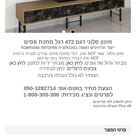
מזנון סלוני דגם 472 רגל מתכת פסים
ייצור הרהיטים נעשה בטכנולוגיה מתקדמת וממוחשבת
מזנון סלוני, עשוי MDF יצוק, רגלי מתכת פסים וצירים תוצרת גרמניה
MDF יצוק העמיד במיוחד בפני שריטוט
מבחר גדול של גוונים:
לחץ כאן
, מבחר ידיות למזנון:
לחץ כאן
צבעים לרגליים
: לחץ לבחירה
המחיר לא כולל הובלה והרכבה
הצעת מחיר בווטס-אפ: 050-3282714
לפרטים ונציג מכירות: 1-800-305-306
ניתן להזמין לפי פריטים
לא כולל הובלה והרכבה
פרטי המוצר