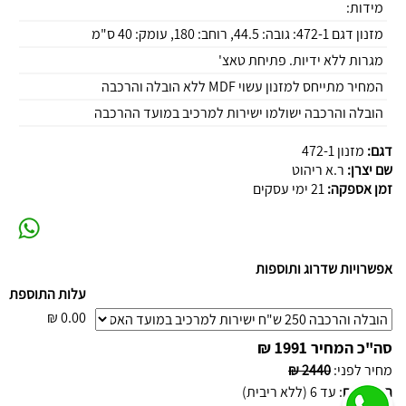
מידות:
מזנון דגם 472-1: גובה: 44.5, רוחב: 180, עומק: 40 ס"מ
מגרות ללא ידיות. פתיחת טאצ'
המחיר מתייחס למזנון עשוי MDF ללא הובלה והרכבה
הובלה והרכבה ישולמו ישירות למרכיב במועד ההרכבה
דגם:
מזנון 472-1
שם יצרן:
ר.א ריהוט
זמן אספקה:
21 ימי עסקים
אפשרויות שדרוג ותוספות
עלות התוספת
₪
0.00
סה"כ המחיר
1991 ₪
מחיר לפני
:
2440 ₪
תשלומים
:
עד 6 (ללא ריבית)