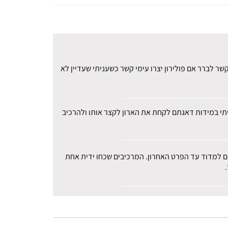
ר לברר אם פולירון יצרו עימי קשר כשעניתי שעדיין לא
עיתי במידות דאגתם לקחת את הארון לקצר אותו ולהרכיב
רים למדוד עד הפרט האחרון. המרכיבים שכחו ידית אחת