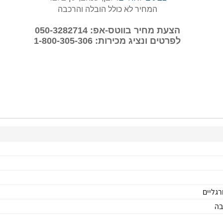
המחיר לא כולל הובלה והרכבה
הצעת מחיר בווטס-אפ: 050-3282714
לפרטים ונציג מכירות: 1-800-305-306
רגליים