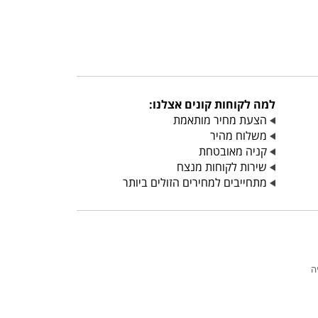
למה לקוחות קונים אצלנו:
הצעת מחיר מותאמת
משלוח מהיר
קניה מאובטחת
שירות לקוחות מנצח
מתחייבים למחירים הזולים ביותר