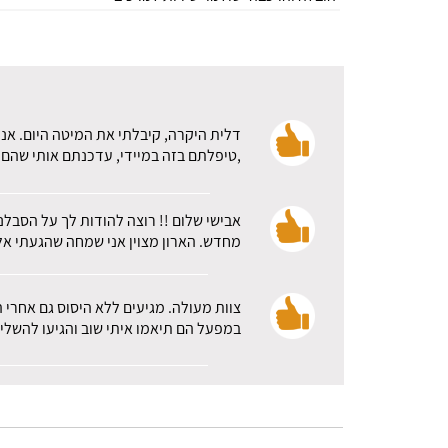
דלית היקרה, קיבלתי את המיטה היום. אני
,טיפלתם בזה במיידי, עדכנתם אותי שהם א
אבישי שלום !! רוצה להודות לך על הסבלנ
מחדש. הארון מצוין אני שמחה שהגעתי אלכ
צוות מעולה. מגיעים ללא היסוס גם אחרי 
במפעל הם תיאמו איתי שוב והגיעו להשלי