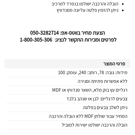
הובלה והרכבה ישולמו בנפרד למרכיב
ניתן להזמין פלטה עליונה מסנדוויץ
הצעת מחיר בווטס-אפ: 050-3282714
לפרטים ומכירות התקשר לנציג: 1-800-305-306
פרטי המוצר
מידות: גובה: 78, רוחב: 240, עומק: 100
ללא אפשרות פתיחה וסגירה
רגליים עץ בוק מלא, השאר סנדוויץ או MDF
צבעים לרגליים: לבן או שנהב בלבד
ניתן לשלב צבעים בפלטה
המחיר עבור שולחן MDF ללא הובלה והרכבה
הובלה והרכבה ישולמו ישירות למוביל