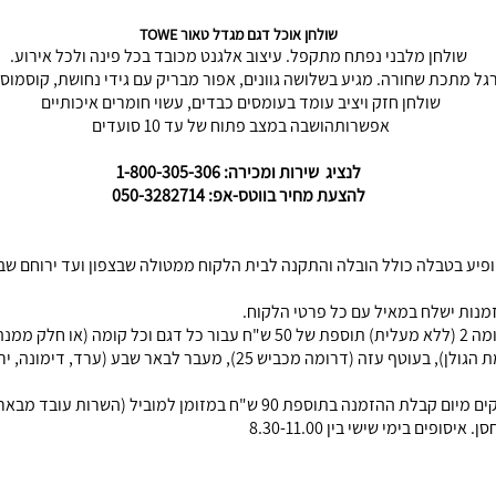
שולחן אוכל דגם מגדל טאור TOWE
שולחן מלבני נפתח מתקפל. עיצוב אלגנט מכובד בכל פינה ולכל אירוע.
שולחן חזק ויציב עומד בעומסים כבדים, עשוי חומרים איכותיים
אפשרותהושבה במצב פתוח של עד 10 סועדים
לנציג שירות ומכירה: 1-800-305-306
להצעת מחיר בווטס-אפ: 050-3282714