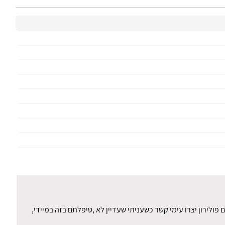
ולירון יצרו עימי קשר כשעניתי שעדיין לא ,טיפלתם בזה במיידי,