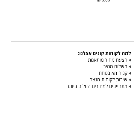
למה לקוחות קונים אצלנו:
הצעת מחיר מותאמת
משלוח מהיר
קניה מאובטחת
שירות לקוחות מנצח
מתחייבים למחירים הזולים ביותר