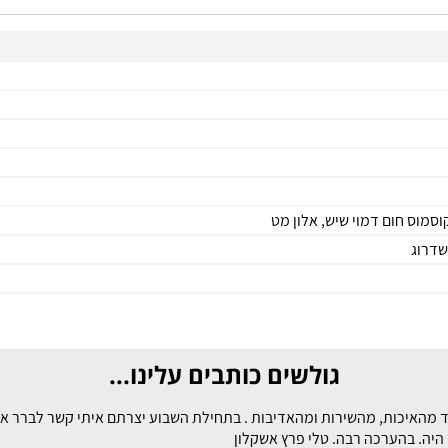
שדרוג
גולשים כותבים עלינו...
 מהאיכות, מהשירות ומהאדיבות . בתחילת השבוע יצרתם איתי קשר לברר אם פ
היה. בהערכה רבה. טלי פרץ אשקלון