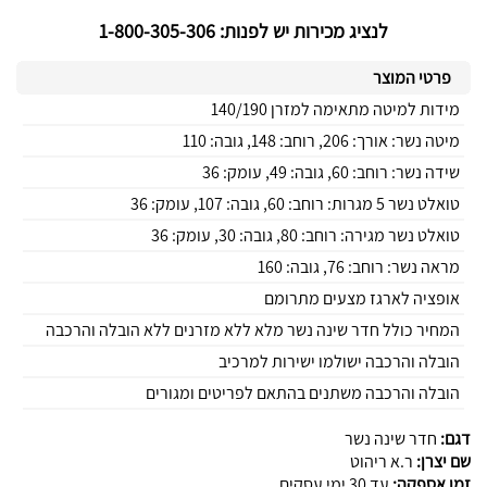
לנציג מכירות יש לפנות: 1-800-305-306
פרטי המוצר
מידות למיטה מתאימה למזרן 140/190
מיטה נשר: אורך: 206, רוחב: 148, גובה: 110
שידה נשר: רוחב: 60, גובה: 49, עומק: 36
טואלט נשר 5 מגרות: רוחב: 60, גובה: 107, עומק: 36
טואלט נשר מגירה: רוחב: 80, גובה: 30, עומק: 36
מראה נשר: רוחב: 76, גובה: 160
אופציה לארגז מצעים מתרומם
המחיר כולל חדר שינה נשר מלא ללא מזרנים ללא הובלה והרכבה
הובלה והרכבה ישולמו ישירות למרכיב
הובלה והרכבה משתנים בהתאם לפריטים ומגורים
דגם:
חדר שינה נשר
שם יצרן:
ר.א ריהוט
זמן אספקה:
עד 30 ימי עסקים