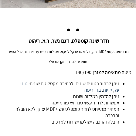
חדר שינה קומפלט, דגם נשר, ר.א. ריהוט
חדר שינה עשוי MDF יצוק, בלתי שריט קל לניקוי. מסילות הטיש עם אחריות לכל החיים
חומרים לפי תו תקן ישראלי
מיטה מתאימה למזרן 140/190
ניתן לבחור בגוונים שונים. לבחירה מקטלוגים שונים:
גווני
עץ
,
ידיות
,
בדי ריפוד
ניתן להזמין במידות שונות
אפשרות לחדר עשוי סנדוויץ פורמייקה
המחיר מתייחס לחדר קומפלט עשוי MDF יצוק, ללא הובלה
והרכבה
הובלה והרכבה ישולמו ישירות למרכיב