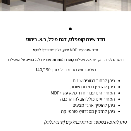
חדר שינה קומפלט, דגם מיכל, ר.א. ריהוט
חדר שינה עשוי MDF יצוק, בלתי שריט קל לניקוי
חומרים לפי תו תקן ישראלי. מסילות קואדרו נסתרות. אחריות לכל החיים על המסילות
מיטה ראש מרופד -למזרן 140/190
ניתן לבחור בגוונים שונים
ניתן להזמין במידות שונות
המחיר הינו עבור חדר מלא עשוי MDF
המחיר אינו כולל הובלה והרכבה
ניתן להוסיף ארגז מצעים
ניתן להזמין מסנדוויץ פורמייקה
ניתן להזמין במספר מידות ובחלקים (שינוי עלות)