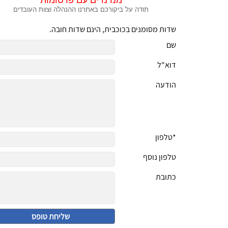
מנדנדים עם פרסומות
תודה על ביקורכם באתרנו
ההנהלה וצוות העובדים
שדות מסומנים בכוכבית, הינם שדות חובה.
שם
דוא"ל
הודעה
*טלפון
טלפון נוסף
כתובת