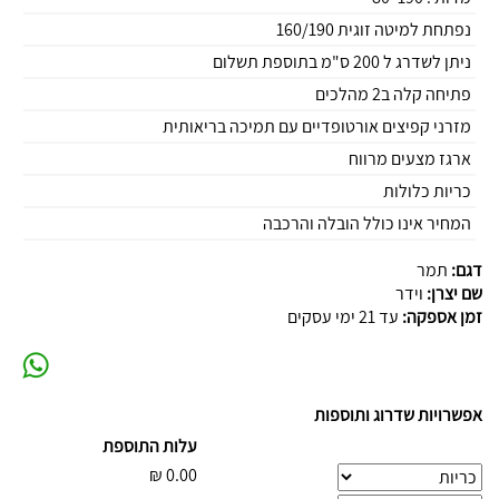
נפתחת למיטה זוגית 160/190
ניתן לשדרג ל 200 ס"מ בתוספת תשלום
פתיחה קלה ב2 מהלכים
מזרני קפיצים אורטופדיים עם תמיכה בריאותית
ארגז מצעים מרווח
כריות כלולות
המחיר אינו כולל הובלה והרכבה
דגם:
תמר
שם יצרן:
וידר
זמן אספקה:
עד 21 ימי עסקים
אפשרויות שדרוג ותוספות
עלות התוספת
₪
0.00