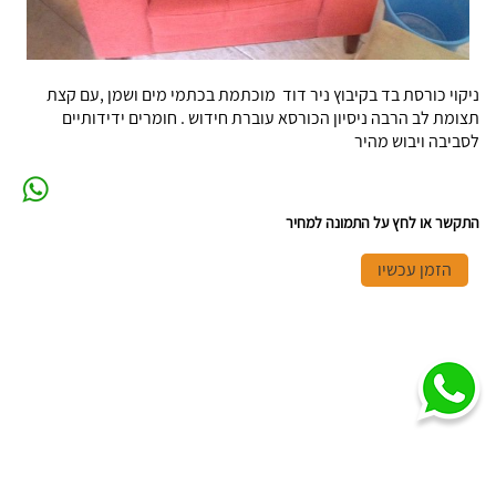
ניקוי כורסת בד בקיבוץ ניר דוד מוכתמת בכתמי מים ושמן ,עם קצת
תצומת לב הרבה ניסיון הכורסא עוברת חידוש . חומרים ידידותיים
לסביבה ויבוש מהיר
התקשר או לחץ על התמונה למחיר
הזמן עכשיו