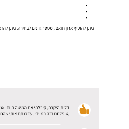
ניתן להוסיף ארון תואם , מספר גוונים לבחירה, ניתן לה
דלית היקרה, קיבלתי את המיטה היום. אני
,טיפלתם בזה במיידי, עדכנתם אותי שהם א