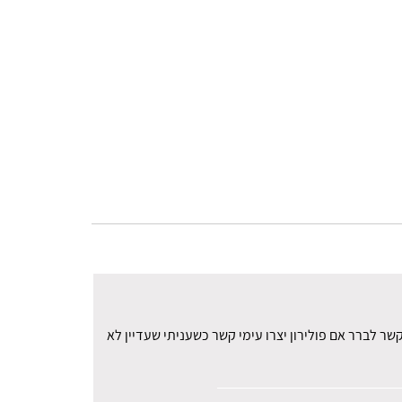
ר לברר אם פולירון יצרו עימי קשר כשעניתי שעדיין לא