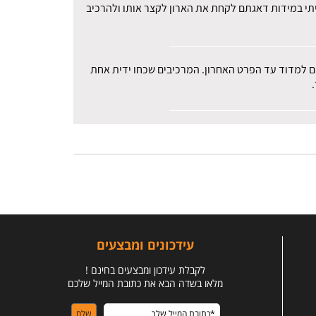
עיתי במידות דאגתם לקחת את הארון לקצר אותו ולהרכיב
רים למדוד עד הפרט האחרון. המרכיבים שכחו ידית אחת
עידכונים ומבצעים
לקבלת עידכון ומבצעים בחינם !
מלאו בשדה הבא את כתובת המייל שלכם