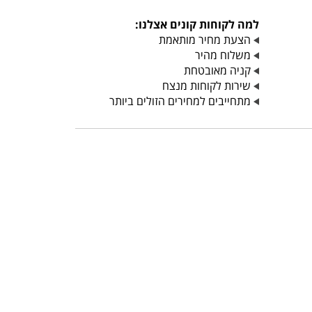
למה לקוחות קונים אצלנו:
הצעת מחיר מותאמת
משלוח מהיר
קניה מאובטחת
שירות לקוחות מנצח
מתחייבים למחירים הזולים ביותר