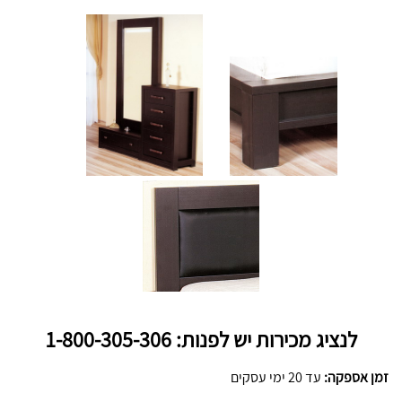
לנציג מכירות יש לפנות: 1-800-305-306
זמן אספקה:
עד 20 ימי עסקים